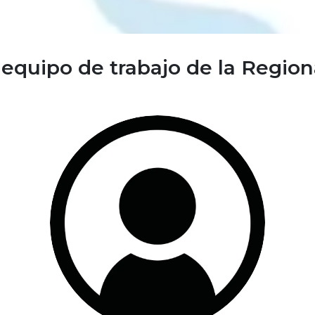
equipo de trabajo de la Region