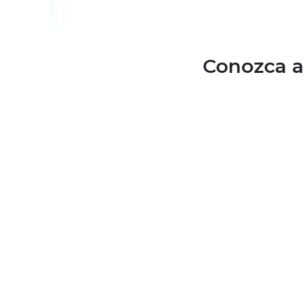
Conozca a 