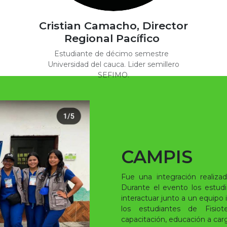
Cristian Camacho, Director
Regional Pacífico
Estudiante de décimo semestre
Universidad del cauca. Lider semillero
SEFIMO.
CAMPIS
Fue una integración realiza
Durante el evento los estudi
interactuar junto a un equipo 
los estudiantes de Fisiote
capacitación, educación a car