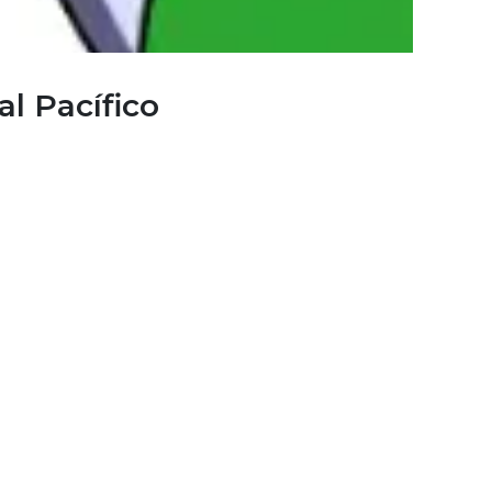
al Pacífico